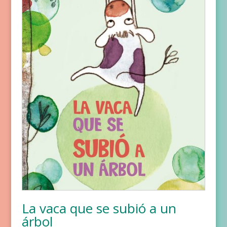
La vaca que se subió a un
árbol