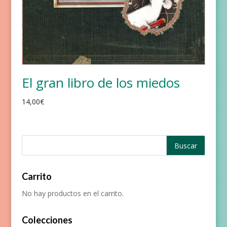
El gran libro de los miedos
14,00
€
Carrito
No hay productos en el carrito.
Colecciones