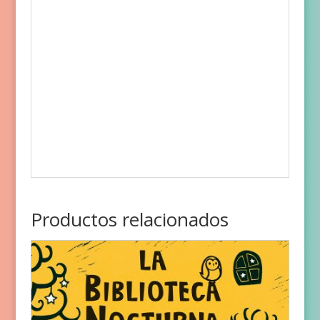
Productos relacionados