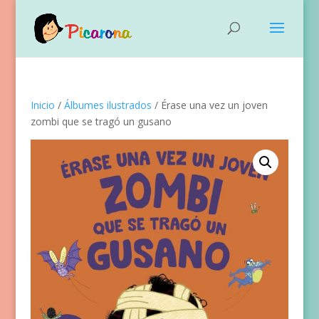
Inicio
/
Álbumes ilustrados
/ Érase una vez un joven
zombi que se tragó un gusano