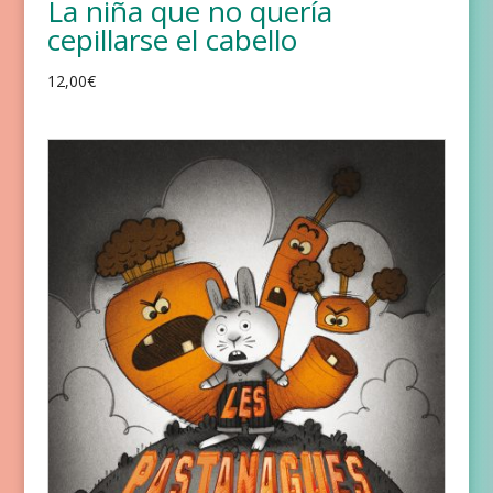
La niña que no quería
cepillarse el cabello
12,00
€