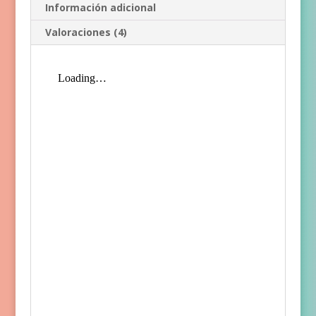
Información adicional
Valoraciones (4)