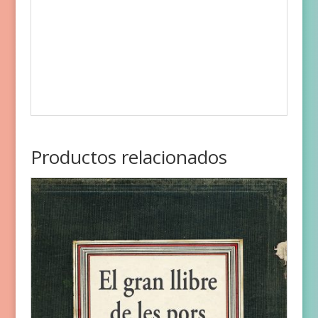
Productos relacionados