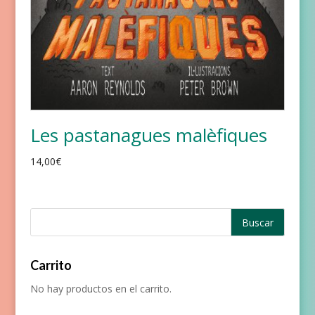
Les pastanagues malèfiques
14,00
€
Carrito
No hay productos en el carrito.