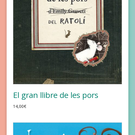
El gran llibre de les pors
14,00
€