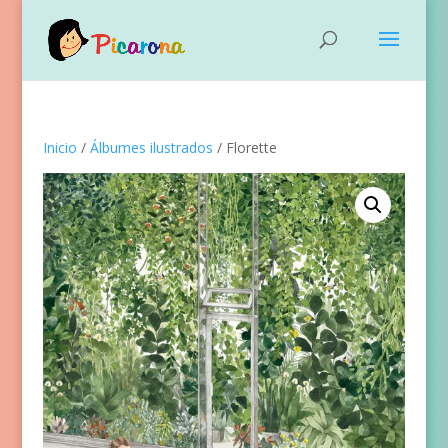
Inicio
/
Álbumes ilustrados
/ Florette