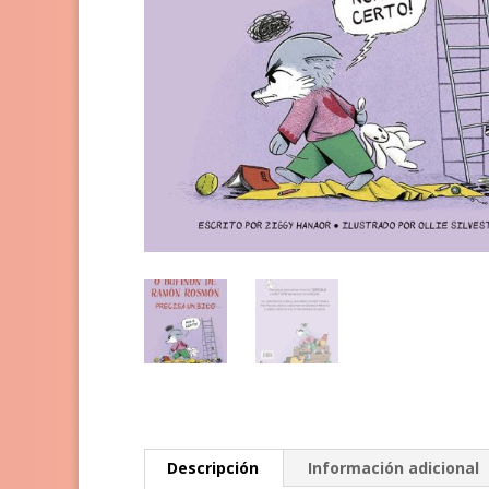
Descripción
Información adicional