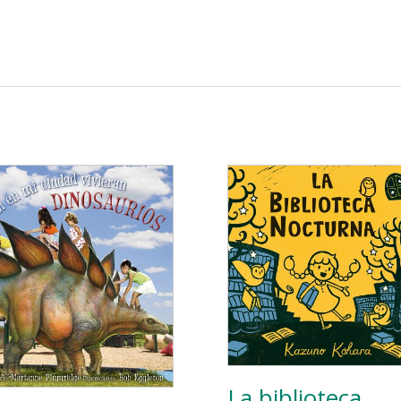
La biblioteca