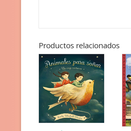
Productos relacionados