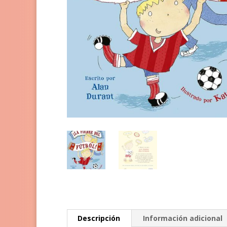
Descripción
Información adicional