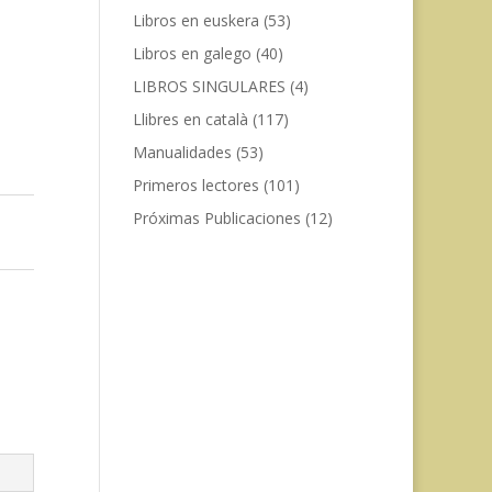
Libros en euskera
(53)
Libros en galego
(40)
LIBROS SINGULARES
(4)
Llibres en català
(117)
Manualidades
(53)
Primeros lectores
(101)
Próximas Publicaciones
(12)