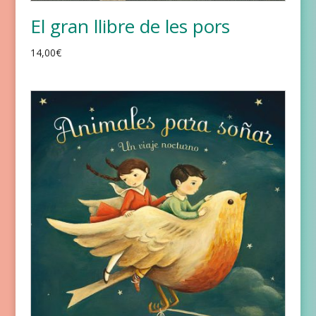
El gran llibre de les pors
14,00
€