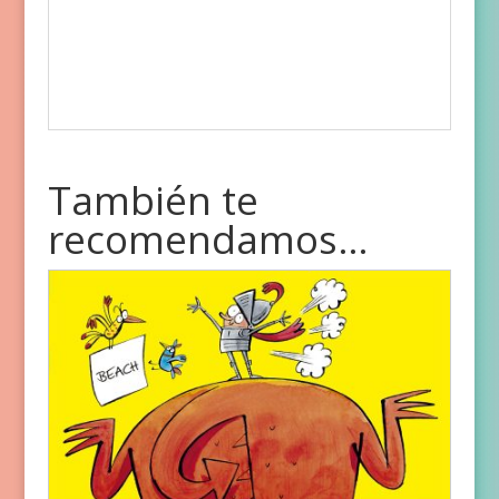
También te
recomendamos…