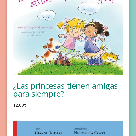
¿Las princesas tienen amigas
para siempre?
12,00
€