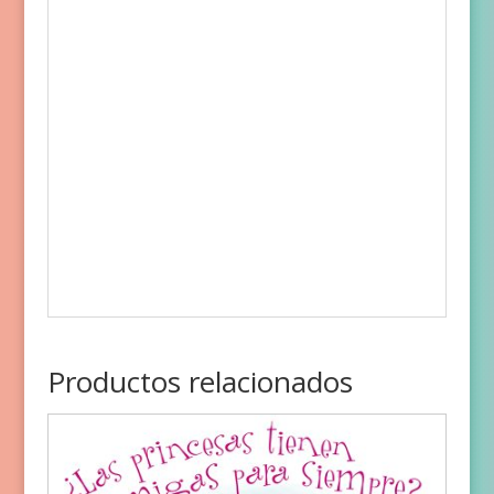
Productos relacionados