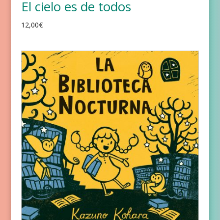
El cielo es de todos
12,00
€