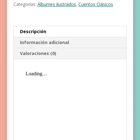
Categorías:
Álbumes ilustrados
,
Cuentos Clásicos
Descripción
Información adicional
Valoraciones (0)