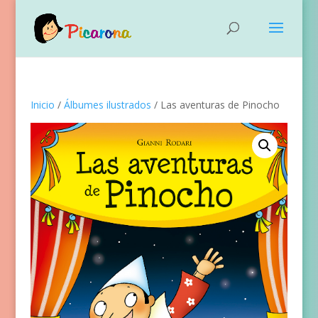
Inicio
/
Álbumes ilustrados
/ Las aventuras de Pinocho