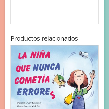
Productos relacionados