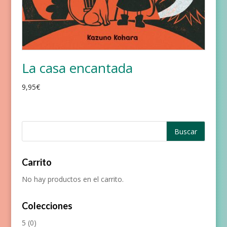
La casa encantada
9,95
€
Carrito
No hay productos en el carrito.
Colecciones
5
(0)