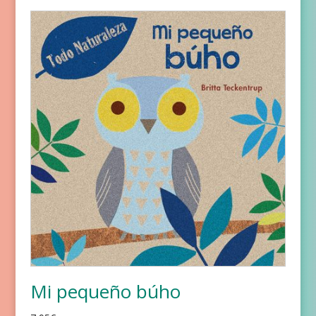
Mi pequeño búho