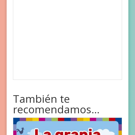
También te
recomendamos…