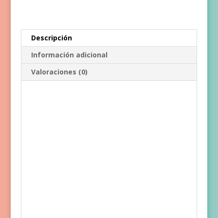
Descripción
Información adicional
Valoraciones (0)