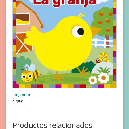
La granja
9,95
€
Productos relacionados