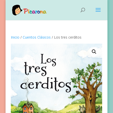
Inicio
/
Cuentos Clásicos
/ Los tres cerditos