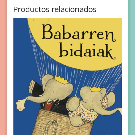
Productos relacionados