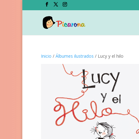
Inicio
/
Álbumes ilustrados
/ Lucy y el hilo