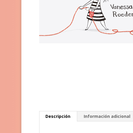
Descripción
Información adicional