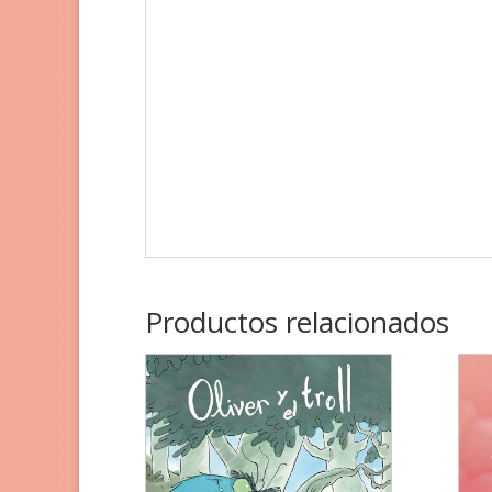
Productos relacionados