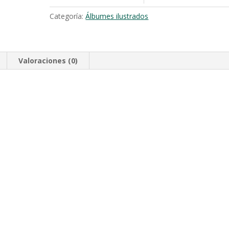
Categoría:
Álbumes ilustrados
Valoraciones (0)