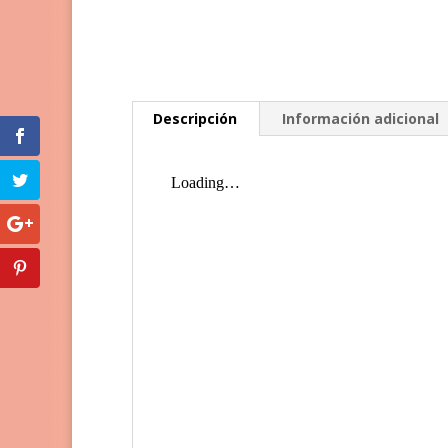
Descripción
Información adicional