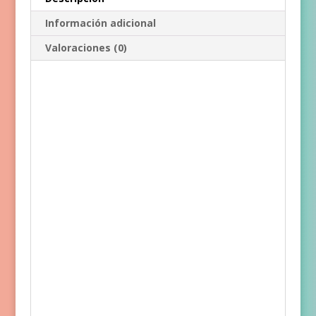
Información adicional
Valoraciones (0)