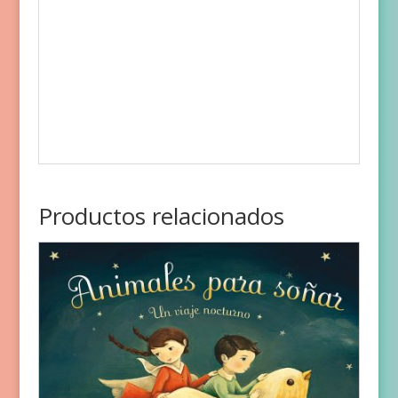
Productos relacionados