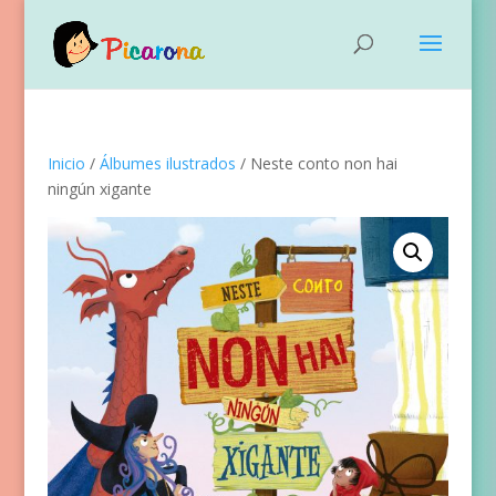
Inicio
/
Álbumes ilustrados
/ Neste conto non hai
ningún xigante