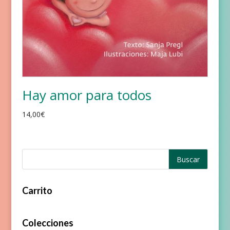
Hay amor para todos
14,00
€
Carrito
Colecciones