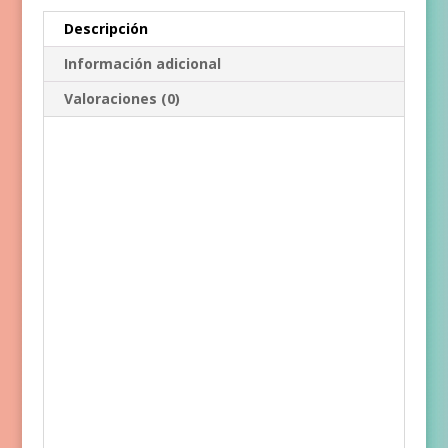
Descripción
Información adicional
Valoraciones (0)