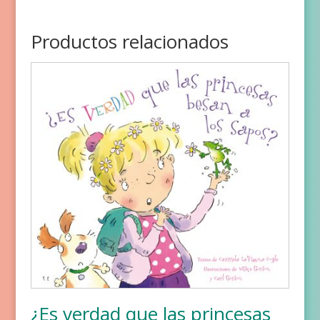
Productos relacionados
¿Es verdad que las princesas