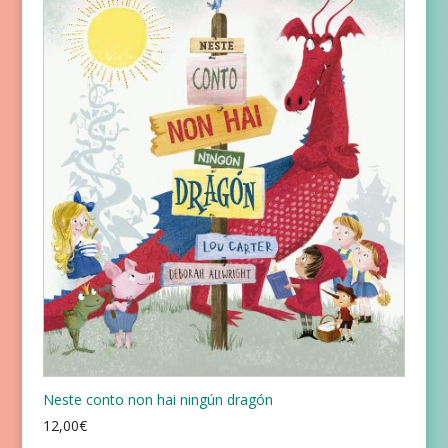
Neste conto non hai ningún dragón
12,00
€