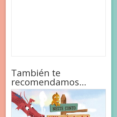
También te
recomendamos…