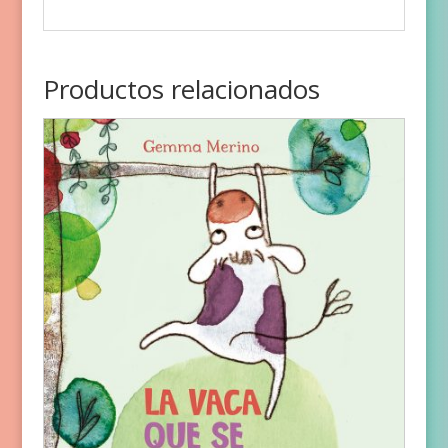
Productos relacionados