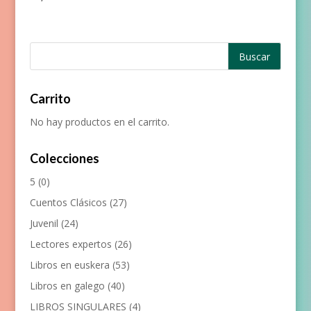
Carrito
No hay productos en el carrito.
Colecciones
5
(0)
Cuentos Clásicos
(27)
Juvenil
(24)
Lectores expertos
(26)
Libros en euskera
(53)
Libros en galego
(40)
LIBROS SINGULARES
(4)