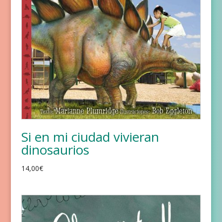
Si en mi ciudad vivieran
dinosaurios
14,00
€