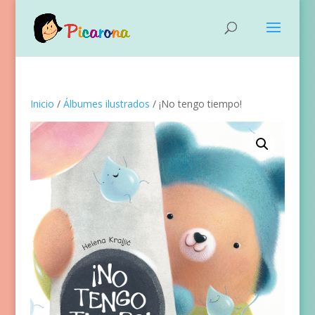
Inicio
/
Álbumes ilustrados
/ ¡No tengo tiempo!