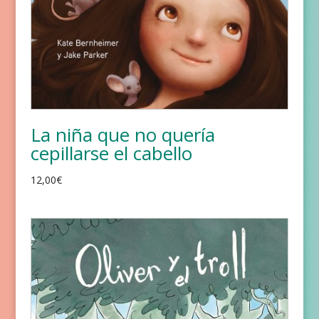
La niña que no quería
cepillarse el cabello
12,00
€