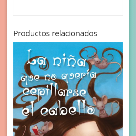
Productos relacionados