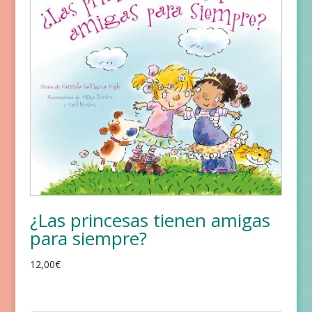
¿Las princesas tienen amigas
para siempre?
12,00
€