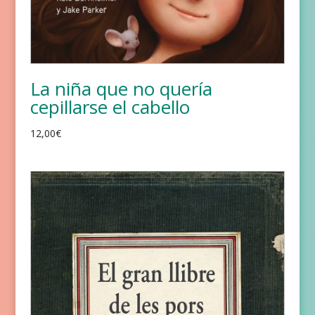
La niña que no quería
cepillarse el cabello
12,00
€