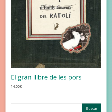
El gran llibre de les pors
14,00
€