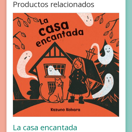
Productos relacionados
La casa encantada