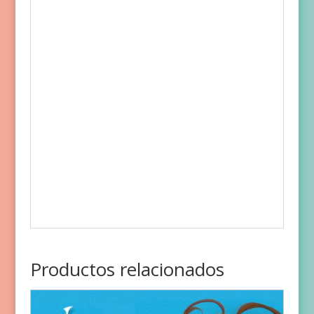
Productos relacionados