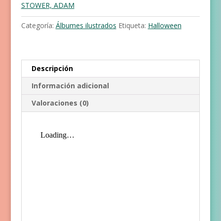
STOWER, ADAM
Categoría:
Álbumes ilustrados
Etiqueta:
Halloween
Descripción
Información adicional
Valoraciones (0)