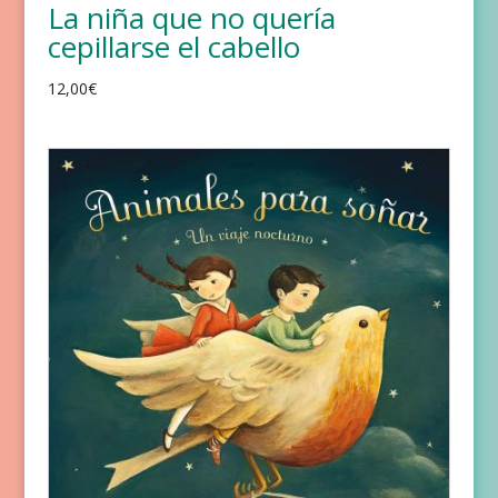
La niña que no quería
cepillarse el cabello
12,00
€