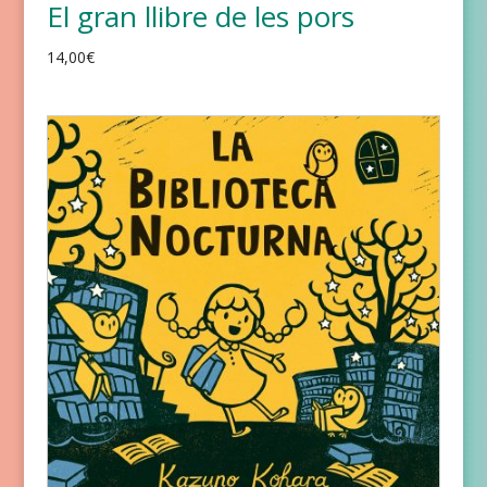
El gran llibre de les pors
14,00
€