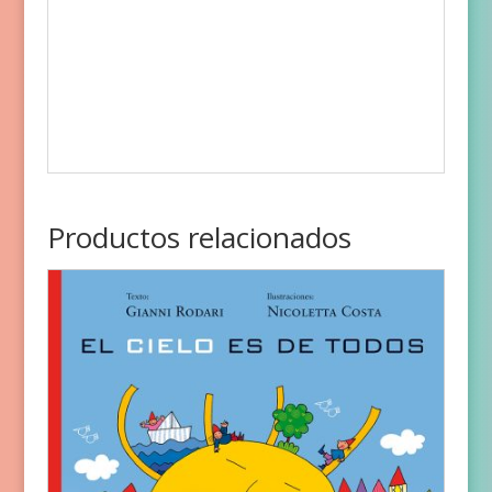
Productos relacionados