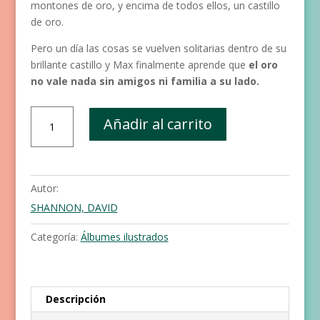
montones de oro, y encima de todos ellos, un castillo
de oro.
Pero un día las cosas se vuelven solitarias dentro de su
brillante castillo y Max finalmente aprende que
el oro
no vale nada sin amigos ni familia a su lado.
¡Oro!
Añadir al carrito
cantidad
Autor:
SHANNON, DAVID
Categoría:
Álbumes ilustrados
Descripción