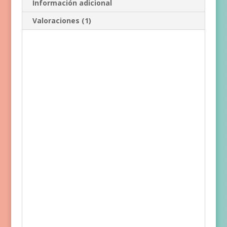
Información adicional
Valoraciones (1)