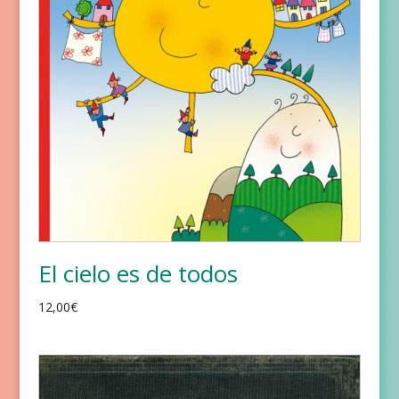
El cielo es de todos
12,00
€