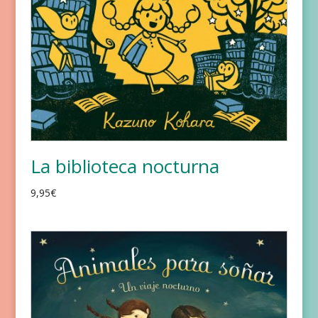
La biblioteca nocturna
9,95
€