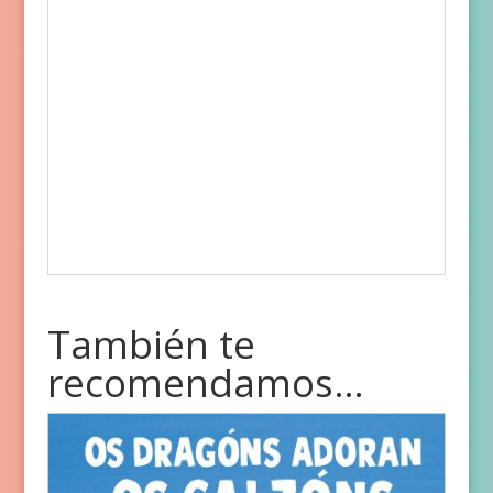
También te
recomendamos…