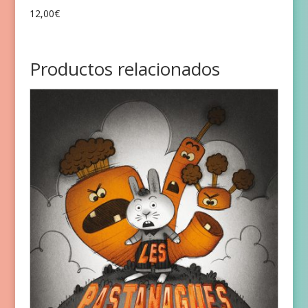
12,00
€
Productos relacionados