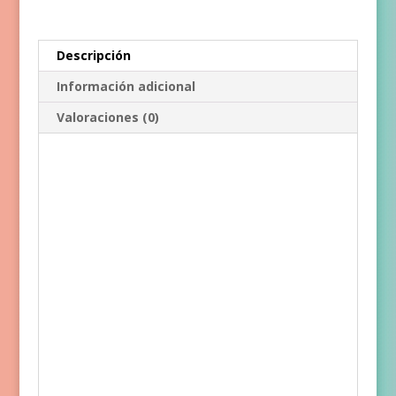
Descripción
Información adicional
Valoraciones (0)