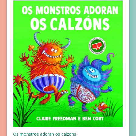
Os monstros adoran os calzons