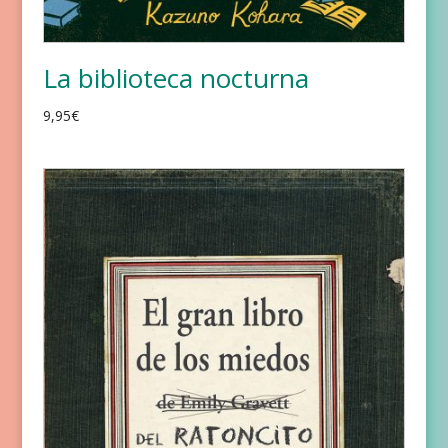
La biblioteca nocturna
9,95
€