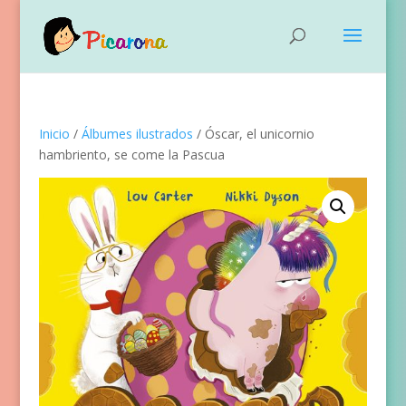
Inicio
/
Álbumes ilustrados
/ Óscar, el unicornio
hambriento, se come la Pascua