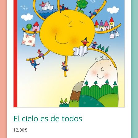
El cielo es de todos
12,00
€