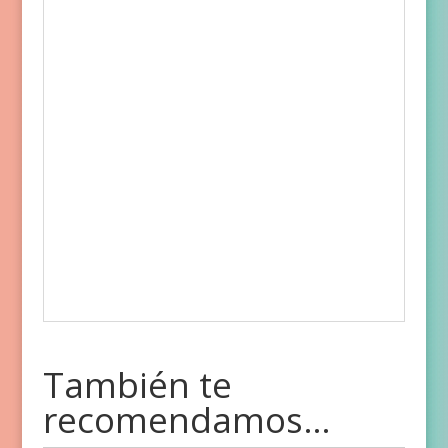
También te
recomendamos…