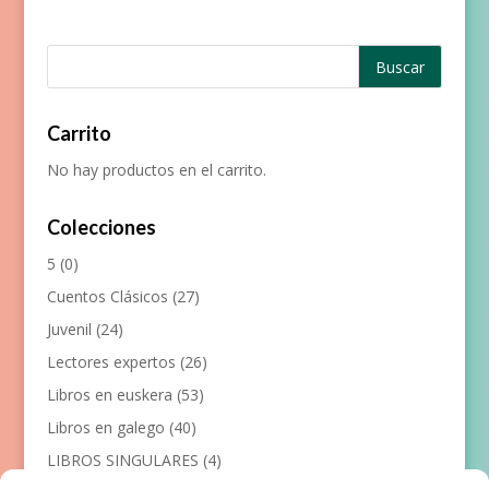
Carrito
No hay productos en el carrito.
Colecciones
5
(0)
Cuentos Clásicos
(27)
Juvenil
(24)
Lectores expertos
(26)
Libros en euskera
(53)
Libros en galego
(40)
LIBROS SINGULARES
(4)