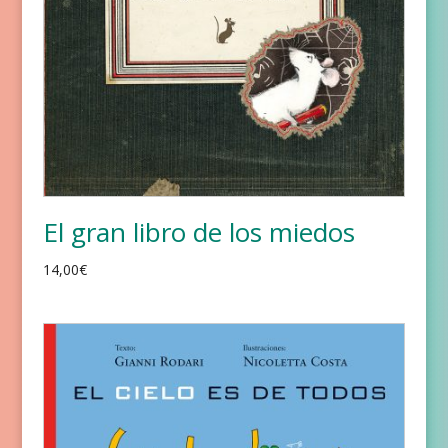
El gran libro de los miedos
14,00
€