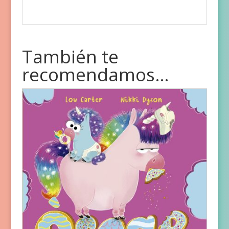
También te
recomendamos…