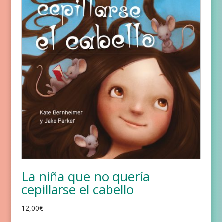
La niña que no quería
cepillarse el cabello
12,00
€