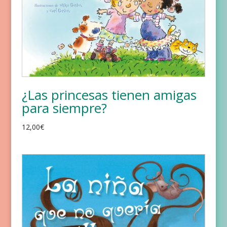
¿Las princesas tienen amigas
para siempre?
12,00
€