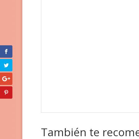
También te reco