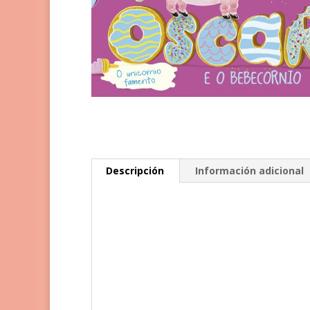
Descripción
Información adicional