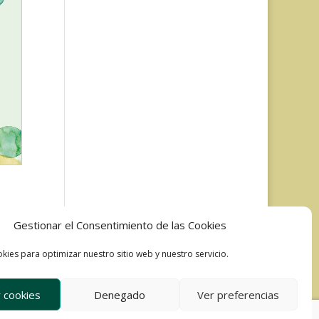
Gestionar el Consentimiento de las Cookies
kies para optimizar nuestro sitio web y nuestro servicio.
 cookies
Denegado
Ver preferencias