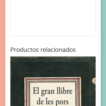
Productos relacionados