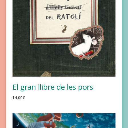
El gran llibre de les pors
14,00
€