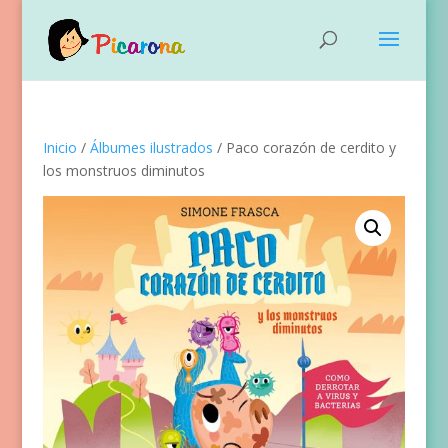
Inicio
/
Álbumes ilustrados
/ Paco corazón de cerdito y
los monstruos diminutos