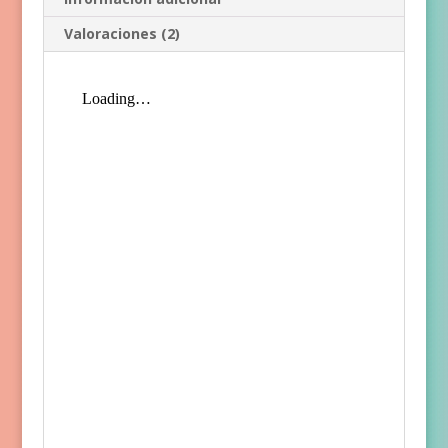
Valoraciones (2)