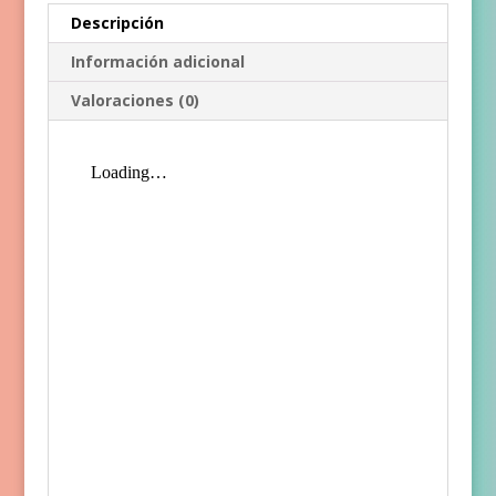
Descripción
Información adicional
Valoraciones (0)