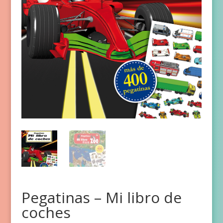
Pegatinas – Mi libro de
coches