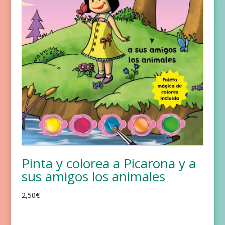
Pinta y colorea a Picarona y a
sus amigos los animales
2,50
€