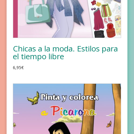
Chicas a la moda. Estilos para
el tiempo libre
6,95
€