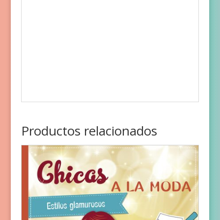
Productos relacionados