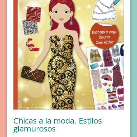
Chicas a la moda. Estilos
glamurosos