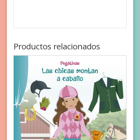
Productos relacionados