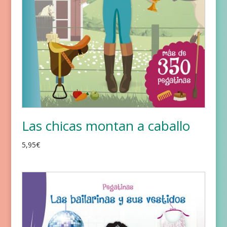
Las chicas montan a caballo
5,95
€