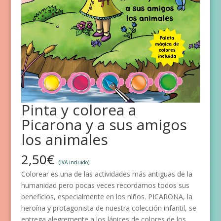
Pinta y colorea a
Picarona y a sus amigos
los animales
2,50
€
(IVA incluido)
Colorear es una de las actividades más antiguas de la
humanidad pero pocas veces recordamos todos sus
beneficios, especialmente en los niños. PICARONA, la
heroína y protagonista de nuestra colección infantil, se
entrega alegremente a los lápices de colores de los