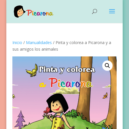
Inicio
/
Manualidades
/ Pinta y colorea a Picarona y a
sus amigos los animales