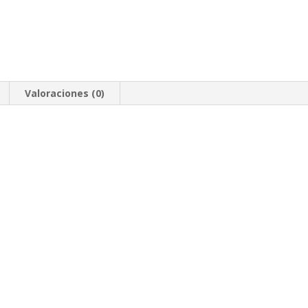
Valoraciones (0)