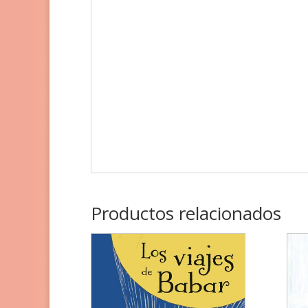
Productos relacionados