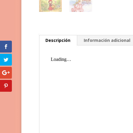
Descripción
Información adicional