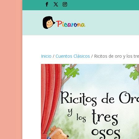
Inicio
/
Cuentos Clásicos
/ Ricitos de oro y los tr