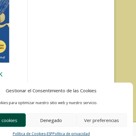
k
Gestionar el Consentimiento de las Cookies
kies para optimizar nuestro sitio web y nuestro servicio.
 cookies
Denegado
Ver preferencias
Política de Cookies-ESP
Política de privacidad