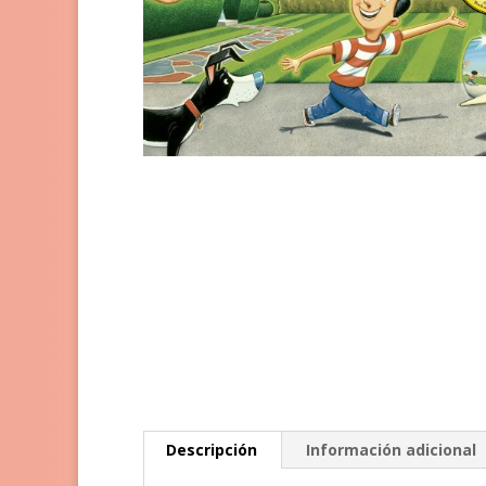
Descripción
Información adicional