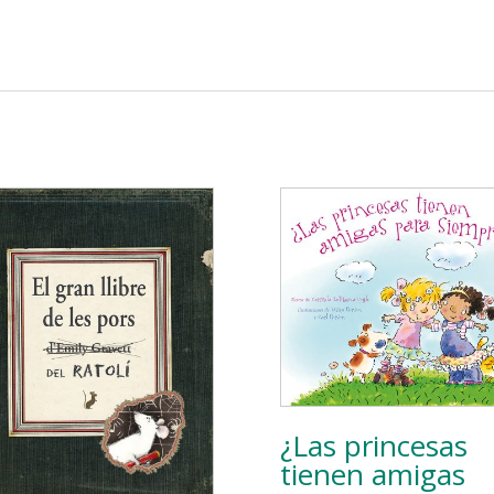
¿Las princesas
tienen amigas