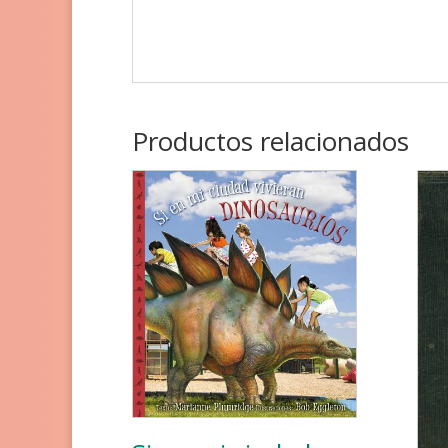
Productos relacionados