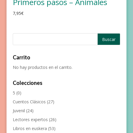
Primeros pasos – Animales
7,95
€
Carrito
No hay productos en el carrito.
Colecciones
5
(0)
Cuentos Clásicos
(27)
Juvenil
(24)
Lectores expertos
(26)
Libros en euskera
(53)