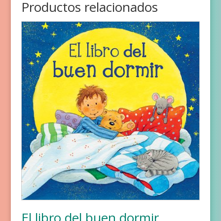
Productos relacionados
El libro del buen dormir