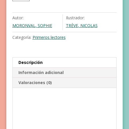
Autor:
Ilustrador:
MORONVAL, SOPHIE
TRÈVE, NICOLAS
Categoría:
Primeros lectores
Descripción
Información adicional
Valoraciones (0)