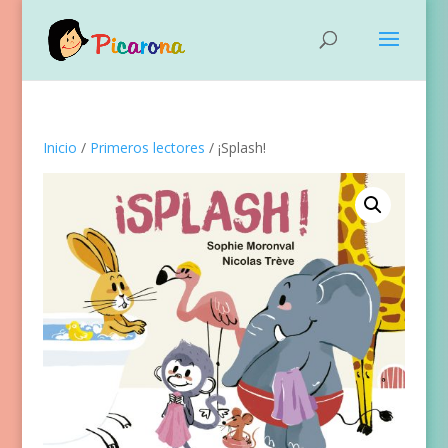
Inicio
/
Primeros lectores
/ ¡Splash!