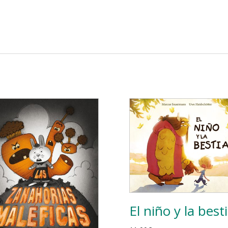
El niño y la best