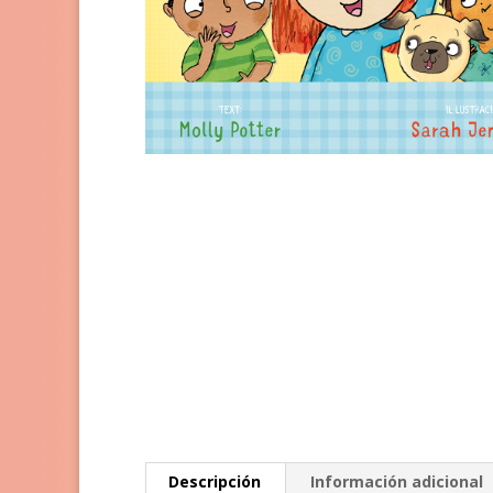
Descripción
Información adicional