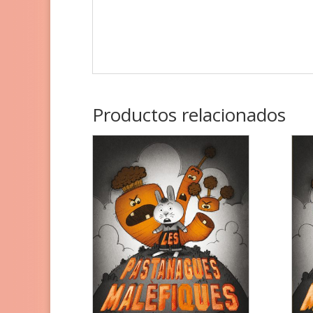
Productos relacionados