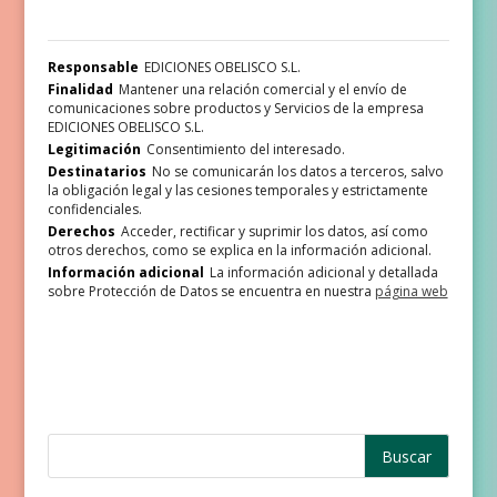
Responsable
EDICIONES OBELISCO S.L.
Finalidad
Mantener una relación comercial y el envío de
comunicaciones sobre productos y Servicios de la empresa
EDICIONES OBELISCO S.L.
Legitimación
Consentimiento del interesado.
Destinatarios
No se comunicarán los datos a terceros, salvo
la obligación legal y las cesiones temporales y estrictamente
confidenciales.
Derechos
Acceder, rectificar y suprimir los datos, así como
otros derechos, como se explica en la información adicional.
Información adicional
La información adicional y detallada
sobre Protección de Datos se encuentra en nuestra
página web