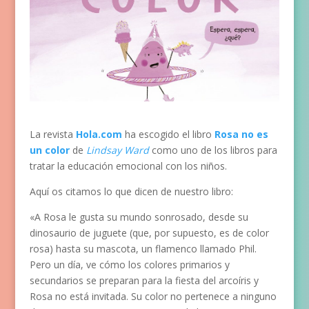
La revista
Hola.com
ha escogido el libro
Rosa no es
un color
de
Lindsay Ward
como uno de los libros para
tratar la educación emocional con los niños.
Aquí os citamos lo que dicen de nuestro libro:
«A Rosa le gusta su mundo sonrosado, desde su
dinosaurio de juguete (que, por supuesto, es de color
rosa) hasta su mascota, un flamenco llamado Phil.
Pero un día, ve cómo los colores primarios y
secundarios se preparan para la fiesta del arcoíris y
Rosa no está invitada. Su color no pertenece a ninguno