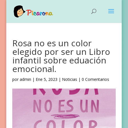
Rosa no es un color
elegido por ser un Libro
infantil sobre eduación
emocional.
por
admin
|
Ene 5, 2023
|
Noticias
|
0 Comentarios