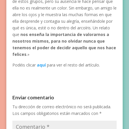
de estos grupos, pero su ausencia le hace pensar que
ella no es realmente un color. Sin embargo, un amigo le
abre los ojos y le muestra las muchas formas en que
ella desprende y contagia su alegría, enseñándole por
qué es única, esté o no dentro del arcoíris. Un relato
que
nos enseña la importancia de valorarnos a
nosotros mismos, para no olvidar nunca que
tenemos el poder de decidir aquello que nos hace
felices
.»
Podéis clicar
aquí
para ver el resto del artículo.
Enviar comentario
Tu dirección de correo electrónico no será publicada.
Los campos obligatorios están marcados con
*