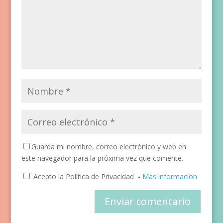
Guarda mi nombre, correo electrónico y web en
este navegador para la próxima vez que comente.
Acepto la Política de Privacidad
-
Más información