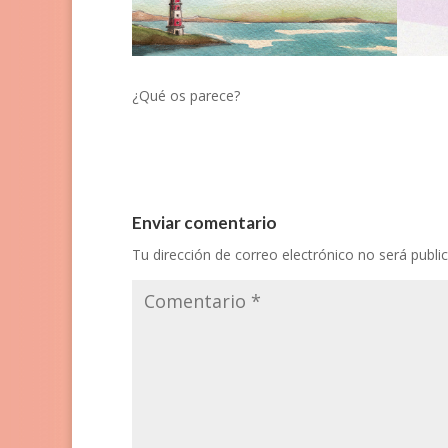
¿Qué os parece?
Enviar comentario
Tu dirección de correo electrónico no será publi