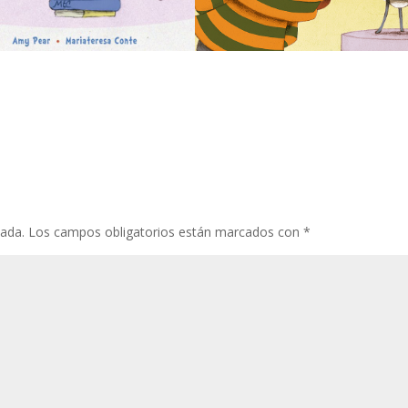
cada.
Los campos obligatorios están marcados con
*