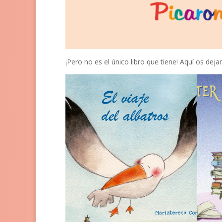
¡Pero no es el único libro que tiene! Aquí os dej