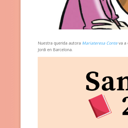
Nuestra querida autora
Mariateresa Conte
va a 
Jordi en Barcelona.