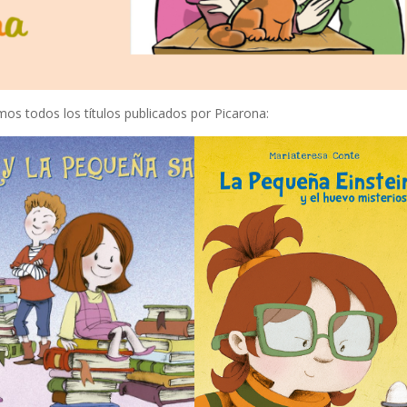
amos todos los títulos publicados por Picarona: