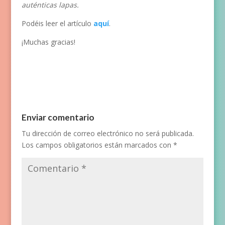
auténticas lapas.
Podéis leer el artículo
aquí
.
¡Muchas gracias!
Enviar comentario
Tu dirección de correo electrónico no será publicada.
Los campos obligatorios están marcados con
*