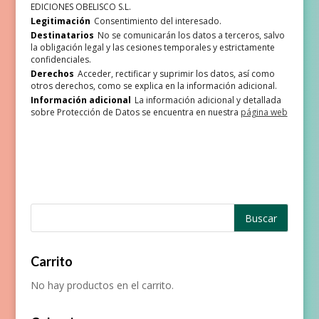
EDICIONES OBELISCO S.L.
Legitimación
Consentimiento del interesado.
Destinatarios
No se comunicarán los datos a terceros, salvo
la obligación legal y las cesiones temporales y estrictamente
confidenciales.
Derechos
Acceder, rectificar y suprimir los datos, así como
otros derechos, como se explica en la información adicional.
Información adicional
La información adicional y detallada
sobre Protección de Datos se encuentra en nuestra
página web
Carrito
No hay productos en el carrito.