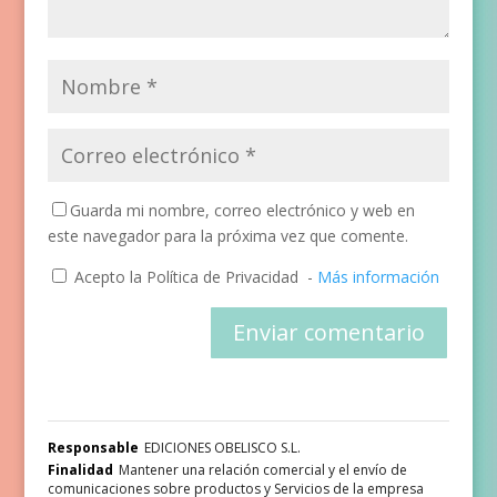
Guarda mi nombre, correo electrónico y web en
este navegador para la próxima vez que comente.
Acepto la Política de Privacidad
-
Más información
Responsable
EDICIONES OBELISCO S.L.
Finalidad
Mantener una relación comercial y el envío de
comunicaciones sobre productos y Servicios de la empresa