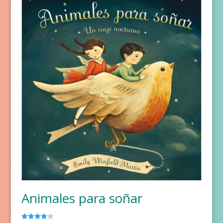
Animales para soñar