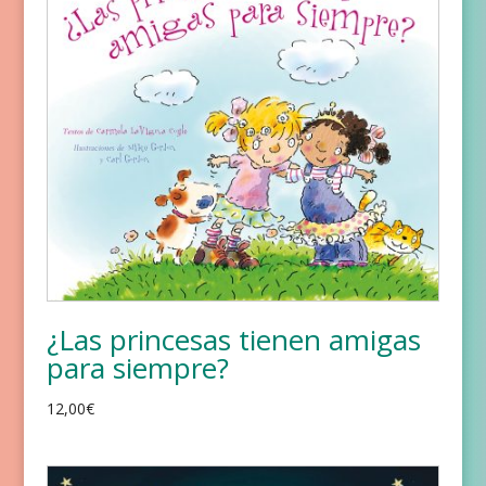
¿Las princesas tienen amigas
para siempre?
12,00
€