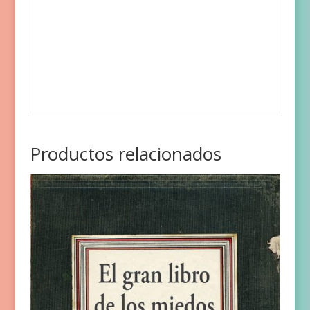
Productos relacionados