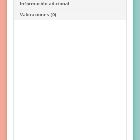
Información adicional
Valoraciones (0)