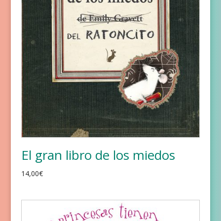
El gran libro de los miedos
14,00
€