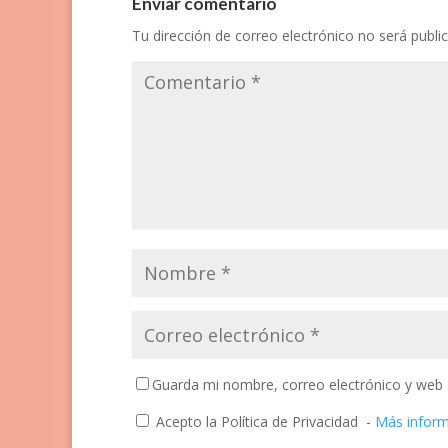
Enviar comentario
Tu dirección de correo electrónico no será publi
Guarda mi nombre, correo electrónico y web 
Acepto la Política de Privacidad
-
Más infor