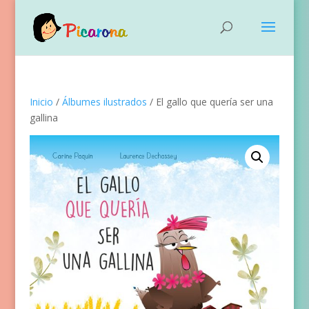
Inicio
/
Álbumes ilustrados
/ El gallo que quería ser una
gallina