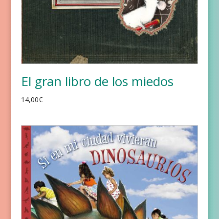
El gran libro de los miedos
14,00
€