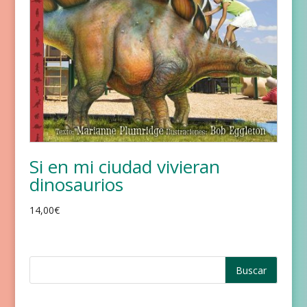
Si en mi ciudad vivieran
dinosaurios
14,00
€