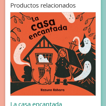
Productos relacionados
La casa encantada