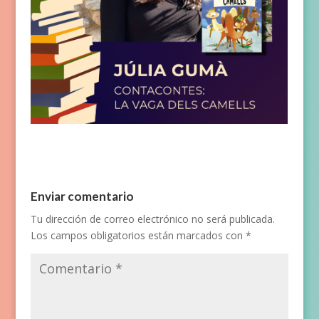
Enviar comentario
Tu dirección de correo electrónico no será publicada.
Los campos obligatorios están marcados con
*