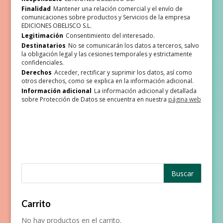
Finalidad
Mantener una relación comercial y el envío de
comunicaciones sobre productos y Servicios de la empresa
EDICIONES OBELISCO S.L.
Legitimación
Consentimiento del interesado.
Destinatarios
No se comunicarán los datos a terceros, salvo
la obligación legal y las cesiones temporales y estrictamente
confidenciales.
Derechos
Acceder, rectificar y suprimir los datos, así como
otros derechos, como se explica en la información adicional.
Información adicional
La información adicional y detallada
sobre Protección de Datos se encuentra en nuestra
página web
Carrito
No hay productos en el carrito.