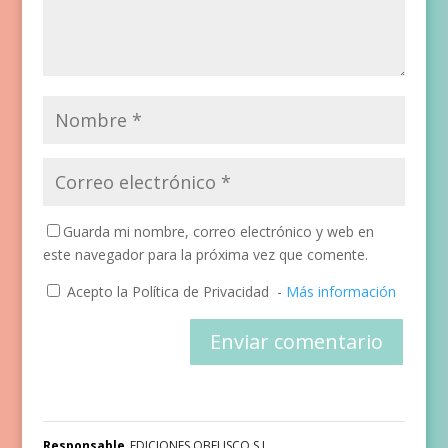
Guarda mi nombre, correo electrónico y web en
este navegador para la próxima vez que comente.
Acepto la Política de Privacidad
-
Más información
Responsable
EDICIONES OBELISCO S.L.