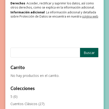
Derechos
Acceder, rectificar y suprimir los datos, así como
otros derechos, como se explica en la información adicional.
Información adicional
La información adicional y detallada
sobre Protección de Datos se encuentra en nuestra
página web
Carrito
No hay productos en el carrito.
Colecciones
5
(0)
Cuentos Clásicos
(27)