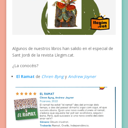
Algunos de nuestros libros han salido en el especial de
Sant Jordi de la revista Llegim.cat.
¿La conocéis?
El Ramat
de
Chren Byng
y
Andrew Joyner