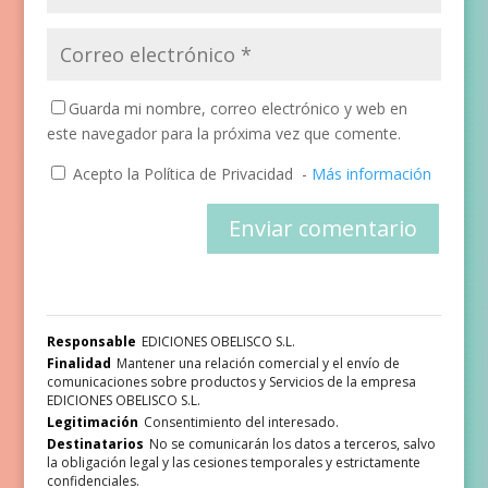
Guarda mi nombre, correo electrónico y web en
este navegador para la próxima vez que comente.
Acepto la Política de Privacidad
-
Más información
Responsable
EDICIONES OBELISCO S.L.
Finalidad
Mantener una relación comercial y el envío de
comunicaciones sobre productos y Servicios de la empresa
EDICIONES OBELISCO S.L.
Legitimación
Consentimiento del interesado.
Destinatarios
No se comunicarán los datos a terceros, salvo
la obligación legal y las cesiones temporales y estrictamente
confidenciales.