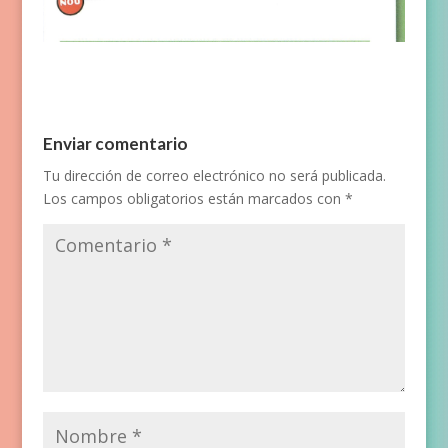
Enviar comentario
Tu dirección de correo electrónico no será publicada.
Los campos obligatorios están marcados con
*