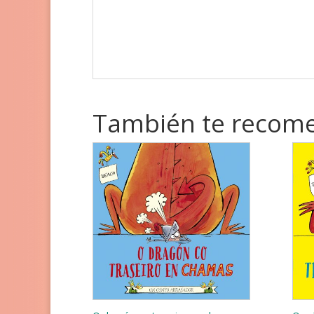
También te reco