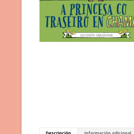
Descripción
Información adicional