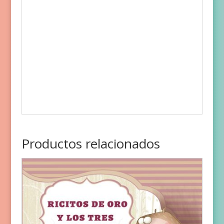
Productos relacionados