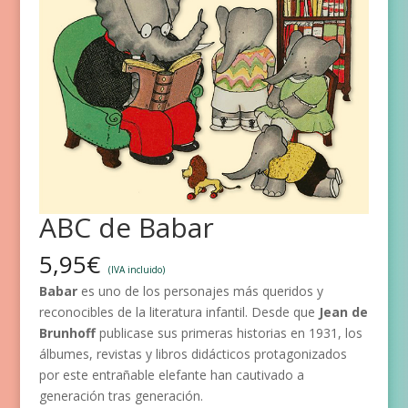
ABC de Babar
5,95
€
(IVA incluido)
Babar
es uno de los personajes más queridos y
reconocibles de la literatura infantil. Desde que
Jean de
Brunhoff
publicase sus primeras historias en 1931, los
álbumes, revistas y libros didácticos protagonizados
por este entrañable elefante han cautivado a
generación tras generación.