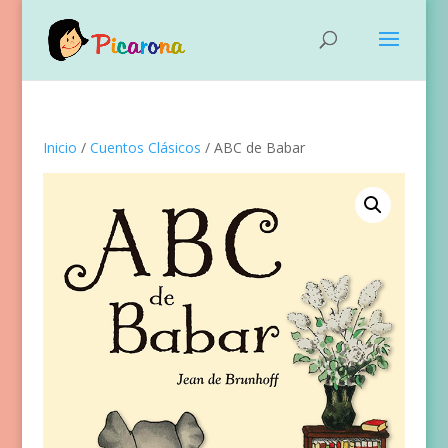
Inicio
/
Cuentos Clásicos
/ ABC de Babar