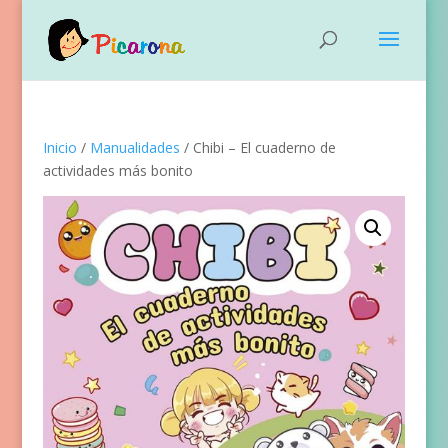
Inicio
/
Manualidades
/ Chibi – El cuaderno de
actividades más bonito