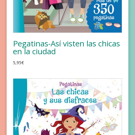
Pegatinas-Así visten las chicas
en la ciudad
5,95
€