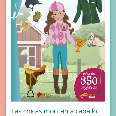
Las chicas montan a caballo