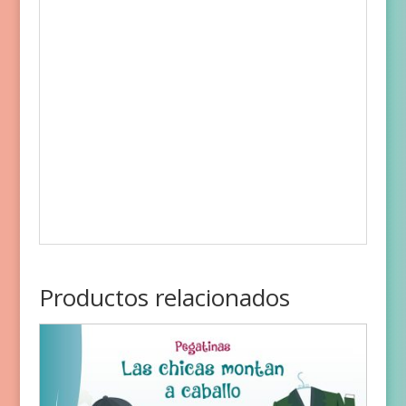
Productos relacionados