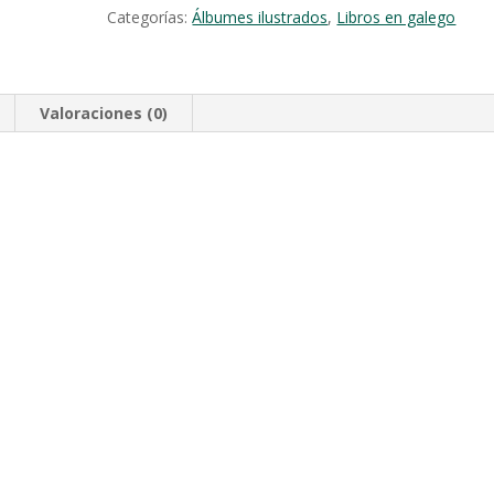
Categorías:
Álbumes ilustrados
,
Libros en galego
Valoraciones (0)