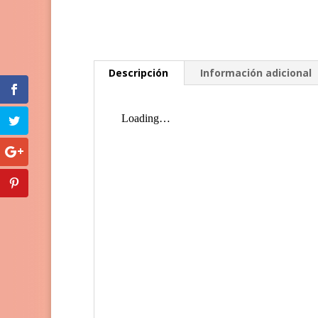
Descripción
Información adicional