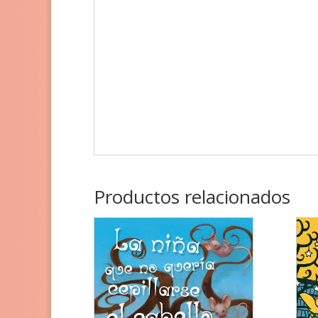
Productos relacionados