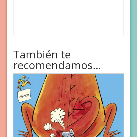
También te
recomendamos…