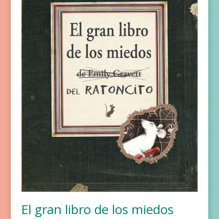
El gran libro de los miedos