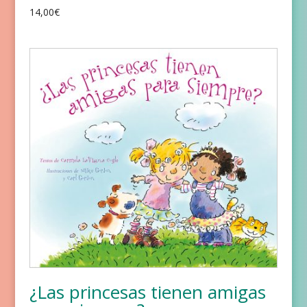
14,00
€
¿Las princesas tienen amigas