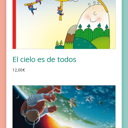
El cielo es de todos
12,00
€