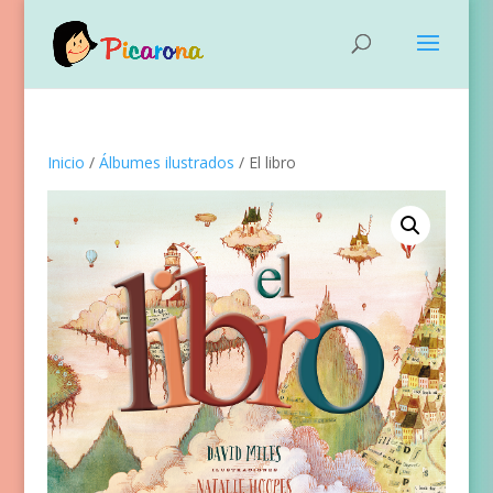
Inicio
/
Álbumes ilustrados
/ El libro