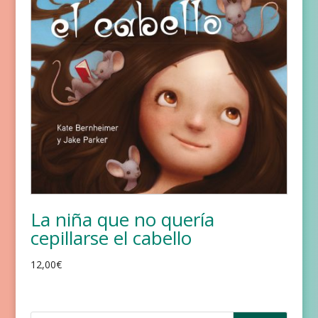
La niña que no quería
cepillarse el cabello
12,00
€