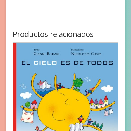
Productos relacionados