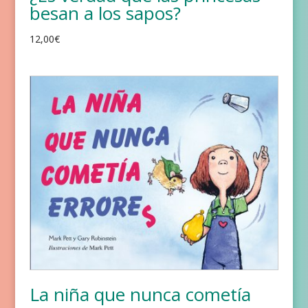
besan a los sapos?
12,00
€
La niña que nunca cometía