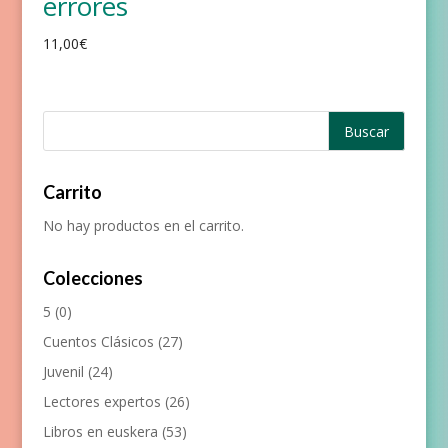
errores
11,00
€
Carrito
No hay productos en el carrito.
Colecciones
5
(0)
Cuentos Clásicos
(27)
Juvenil
(24)
Lectores expertos
(26)
Libros en euskera
(53)