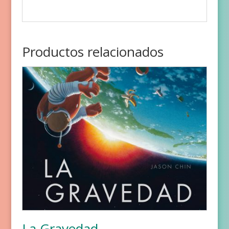
Productos relacionados
La Gravedad