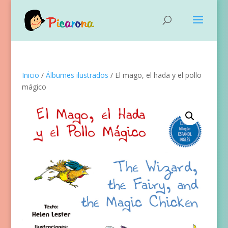
Inicio
/
Álbumes ilustrados
/ El mago, el hada y el pollo
mágico