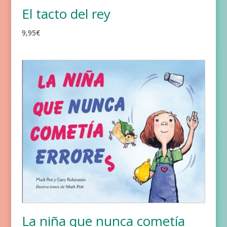
El tacto del rey
9,95
€
La niña que nunca cometía