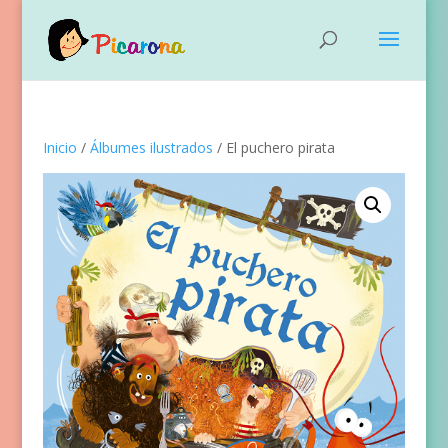
Inicio
/
Álbumes ilustrados
/ El puchero pirata