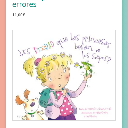
errores
11,00
€