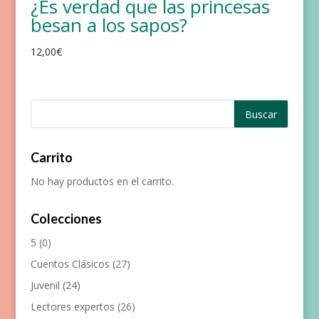
¿Es verdad que las princesas
besan a los sapos?
12,00
€
Carrito
No hay productos en el carrito.
Colecciones
5
(0)
Cuentos Clásicos
(27)
Juvenil
(24)
Lectores expertos
(26)