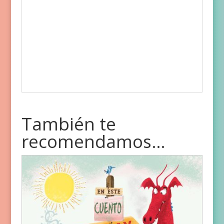
También te
recomendamos…