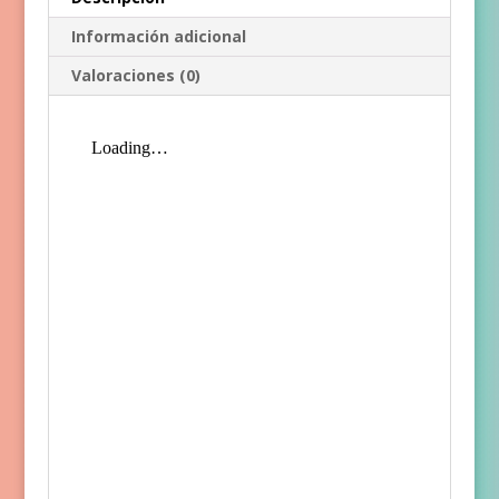
Información adicional
Valoraciones (0)