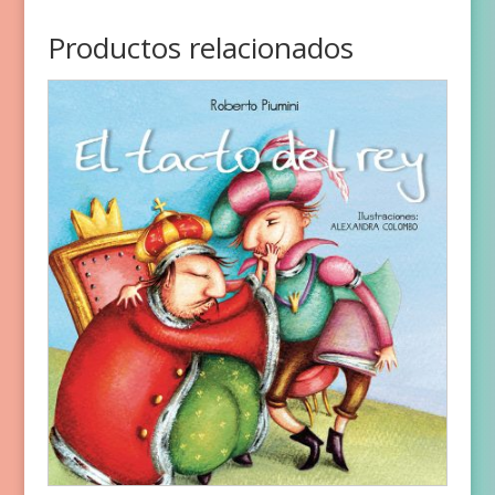
Productos relacionados