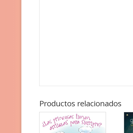
Productos relacionados