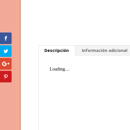
Descripción
Información adicional