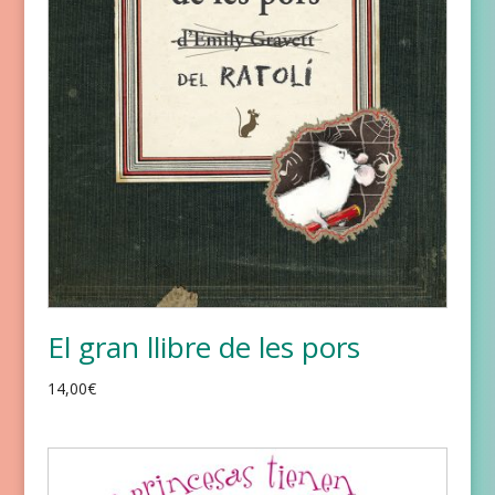
El gran llibre de les pors
14,00
€