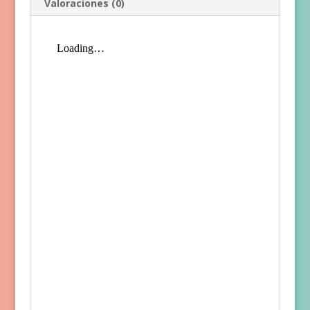
Valoraciones (0)