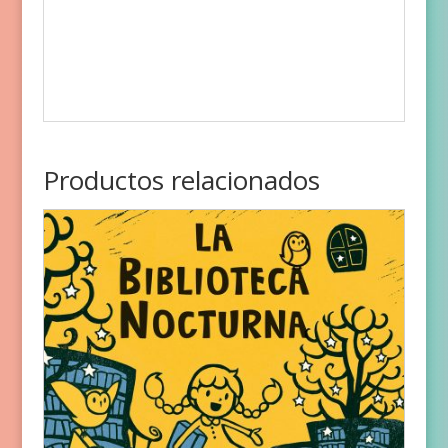
Productos relacionados