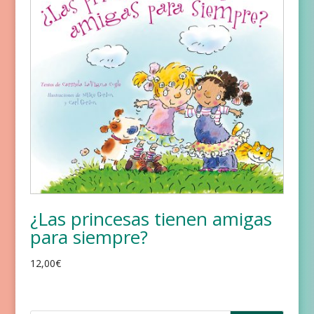
¿Las princesas tienen amigas
para siempre?
12,00
€