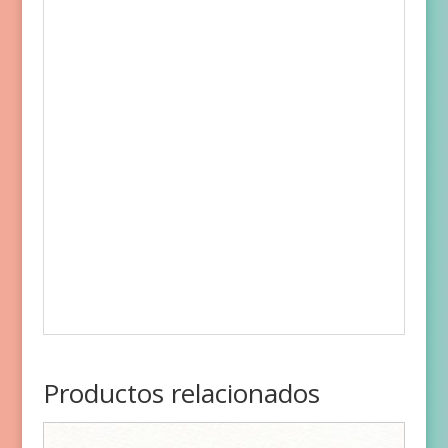
Productos relacionados