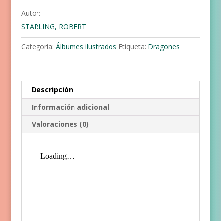
Autor:
STARLING, ROBERT
Categoría:
Álbumes ilustrados
Etiqueta:
Dragones
Descripción
Información adicional
Valoraciones (0)