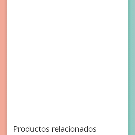
Productos relacionados