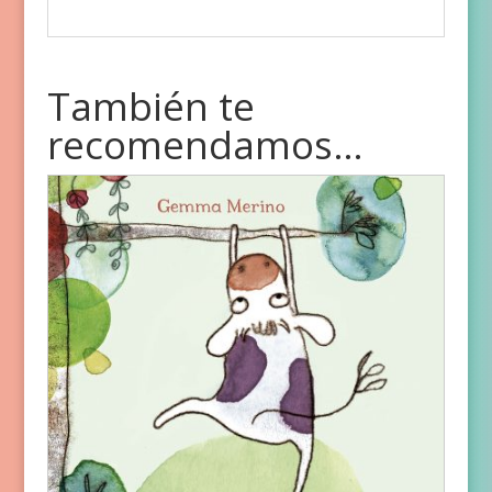
También te
recomendamos…