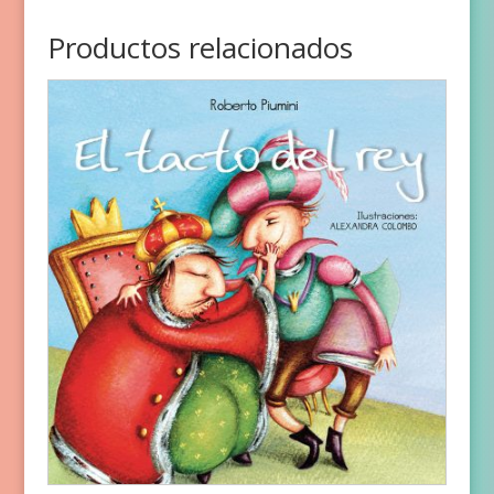
Productos relacionados