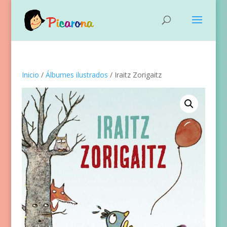
Inicio
/
Álbumes ilustrados
/ Iraitz Zorigaitz